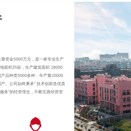
件
册资金5000万元，是一家专业生产
面积35亩，生产建筑面积 28000
种类5000多种，年产量20000
产。公司始终秉承“ 技术创新造优质
服务”的经营理念，不断完善经营管