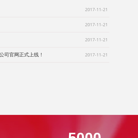
2017-11-21
2017-11-21
2017-11-21
2017-11-21
公司官网正式上线！
5000