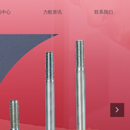
品中心
力航资讯
联系我们