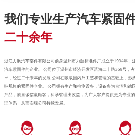
我们专业生产汽车紧固
二十余年
浙江力航汽车部件有限公司前身温州市力航标准件厂成立于1994年，注
汽车紧固件的企业。 公司位于温州市经济开发区滨海二十路369号，占地
㎡，经过二十来年的发展,公司在吸取国内外工艺和管理的基础上，形成产品
吨规模的紧固件企业。 公司拥有生产和检测设备，设备多为台湾和德国
产品，质量诚信赢顾客，科学管理出效益，为广大客户提供更为专业的
理体系，从而实现公司持续发展。