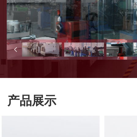
넳
产品展示