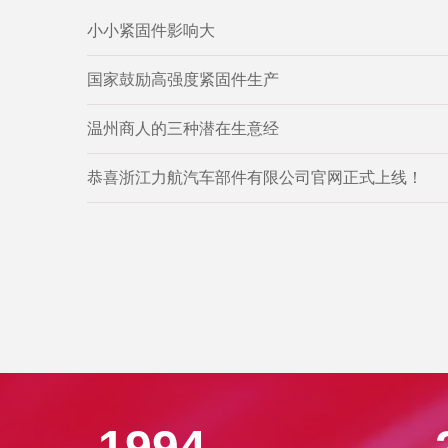
小小紧固件影响大
国家鼓励高强度紧固件生产
温州商人的三种潜在生意经
恭喜浙江力航汽车部件有限公司官网正式上线！
1994