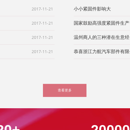
2017-11-21
小小紧固件影响大
2017-11-21
国家鼓励高强度紧固件生产
2017-11-21
温州商人的三种潜在生意经
2017-11-21
恭喜浙江力航汽车部件有限
查看更多
20+
20000