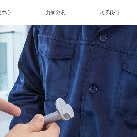
品中心
力航资讯
联系我们