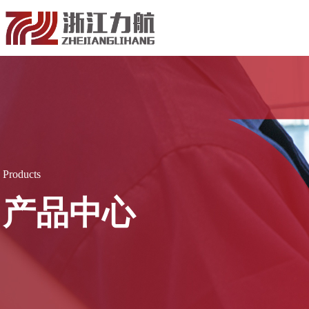
Products
产品中心